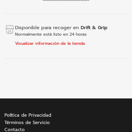
Disponible para recoger en
Drift & Grip
Normalmente está listo en 24 horas
Visualizar información de la tienda
Política de Privacidad
Términos de Servicio
Contacto