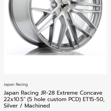
Japan Racing
Japan Racing JR-28 Extreme Concave
22x10.5" (5 hole custom PCD) ET15-50,
Silver / Machined